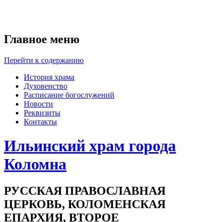
Главное меню
Перейти к содержанию
История храма
Духовенство
Расписание богослужений
Новости
Реквизиты
Контакты
Ильинский храм города
Коломна
РУССКАЯ ПРАВОСЛАВНАЯ
ЦЕРКОВЬ, КОЛОМЕНСКАЯ
ЕПАРХИЯ, ВТОРОЕ