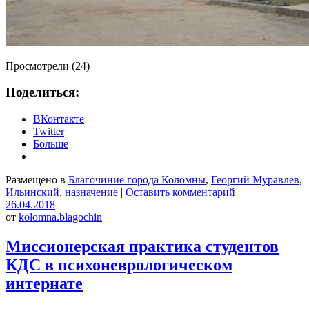
Просмотрели (24)
Поделиться:
ВКонтакте
Twitter
Больше
Размещено в
Благочиние города Коломны
,
Георгий Муравлев
,
Ильинский
,
назначение
|
Оставить комментарий
|
26.04.2018
от
kolomna.blagochin
Миссионерская практика студентов
КДС в психоневрологическом
интернате