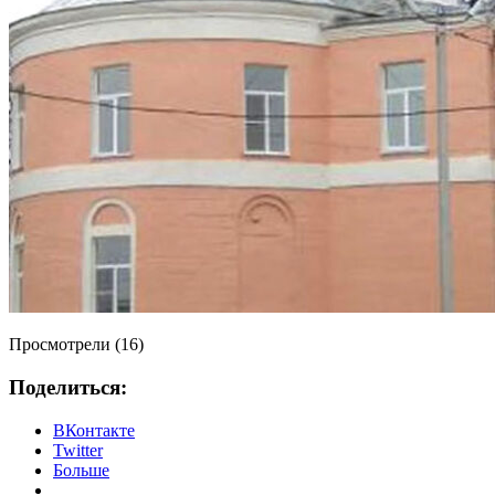
Просмотрели (16)
Поделиться:
ВКонтакте
Twitter
Больше