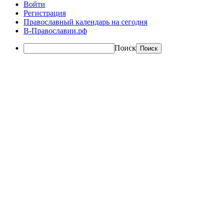
Войти
Регистрация
Православный календарь на сегодня
В-Православии.рф
Поиск