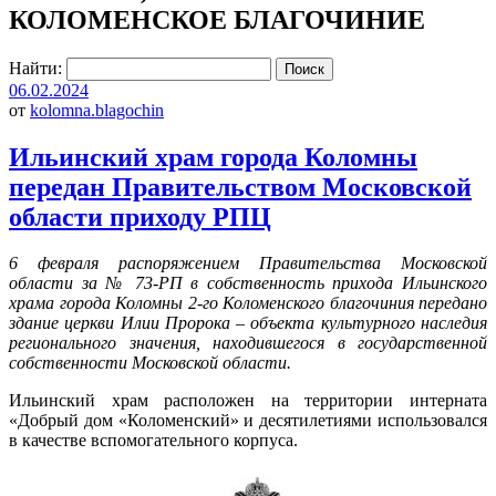
КОЛОМЕНСКОЕ БЛАГОЧИНИЕ
Найти:
06.02.2024
от
kolomna.blagochin
Ильинский храм города Коломны
передан Правительством Московской
области приходу РПЦ
6 февраля распоряжением Правительства Московской
области за № 73-РП в собственность прихода Ильинского
храма города Коломны 2-го Коломенского благочиния передано
здание церкви Илии Пророка – объекта культурного наследия
регионального значения, находившегося в государственной
собственности Московской области.
Ильинский храм расположен на территории интерната
«Добрый дом «Коломенский» и десятилетиями использовался
в качестве вспомогательного корпуса.