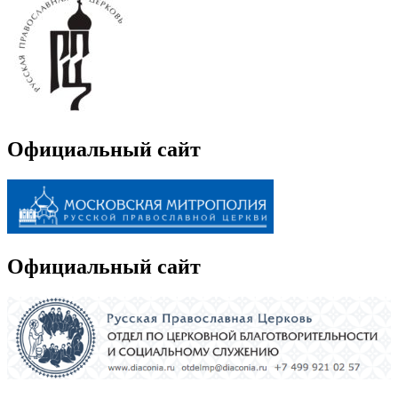
Официальный сайт
Официальный сайт