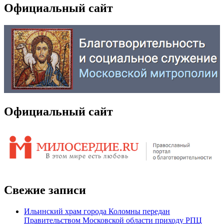
Официальный сайт
Официальный сайт
Свежие записи
Ильинский храм города Коломны передан
Правительством Московской области приходу РПЦ