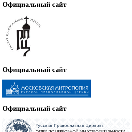
Официальный сайт
Официальный сайт
Официальный сайт