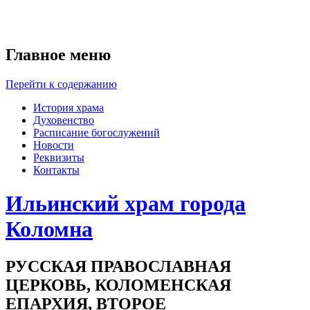
Главное меню
Перейти к содержанию
История храма
Духовенство
Расписание богослужений
Новости
Реквизиты
Контакты
Ильинский храм города
Коломна
РУССКАЯ ПРАВОСЛАВНАЯ
ЦЕРКОВЬ, КОЛОМЕНСКАЯ
ЕПАРХИЯ, ВТОРОЕ