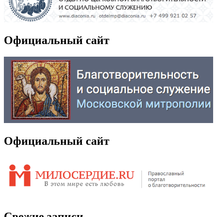
Официальный сайт
Официальный сайт
Свежие записи