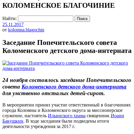
КОЛОМЕНСКОЕ БЛАГОЧИНИЕ
Найти:
25.11.2017
от
kolomna.blagochin
Заседание Попечительского совета
Коломенского детского дома-интерната
24 ноября состоялось заседание Попечительского
совета
Коломенского детского дома-интерната
для умственно отсталых детей-сирот.
В мероприятии принял участие ответственный в благочиниях
города Коломны и Коломенского округа за миссионерское
служение, настоятель
Ильинского храма
священник
Иоанн
Бакушкин
. В ходе заседания были подведены итоги
деятельности учреждения за 2017 г.