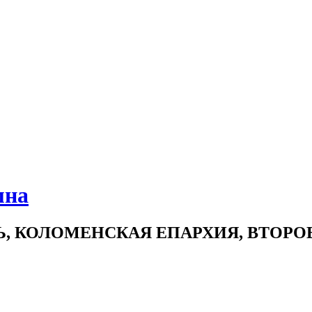
мна
Ь, КОЛОМЕНСКАЯ ЕПАРХИЯ, ВТОР