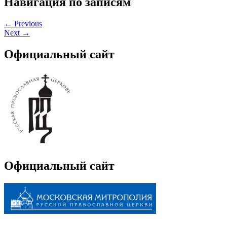
Навигация по записям
←
Previous
Next
→
Официальный сайт
Официальный сайт