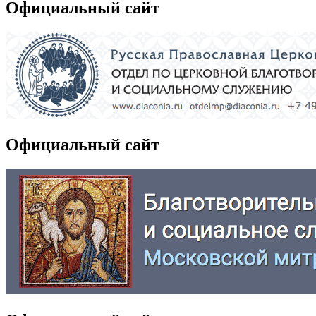
Официальный сайт
Официальный сайт