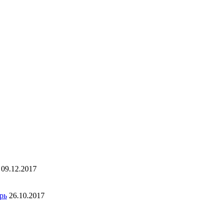
09.12.2017
рь
26.10.2017